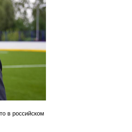
то в российском