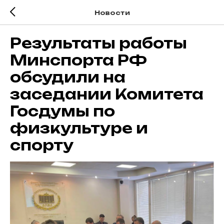
Новости
Результаты работы
Минспорта РФ
обсудили на
заседании Комитета
Госдумы по
физкультуре и
спорту