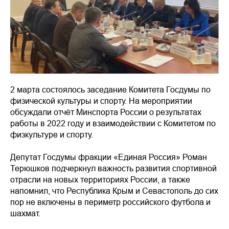
2 марта состоялось заседание Комитета Госдумы по
физической культуры и спорту. На мероприятии
обсуждали отчёт Минспорта России о результатах
работы в 2022 году и взаимодействии с Комитетом по
физкультуре и спорту.
Депутат Госдумы фракции «Единая Россия» Роман
Терюшков подчеркнул важность развития спортивной
отрасли на новых территориях России, а также
напомнил, что Республика Крым и Севастополь до сих
пор не включены в периметр российского футбола и
шахмат.