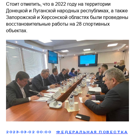
Стоит отметить, что в 2022 году на территории
Донецкой и Луганской народных республиках, а также
Запорожской и Херсонской областях были проведены
восстановительные работы на 28 спортивных
объектах.
2023-03-02 00:00
ФЕДЕРАЛЬНАЯ ПОВЕСТКА