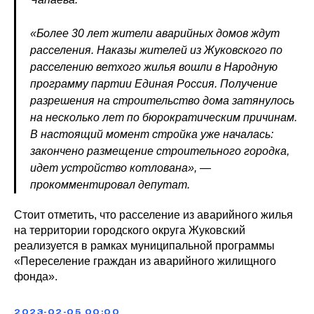
«Более 30 лет жители аварийных домов ждут
расселения. Наказы жителей из Жуковского по
расселению ветхого жилья вошли в Народную
программу партии Единая Россия. Получение
разрешения на строительство дома затянулось
на несколько лет по бюрократическим причинам.
В настоящий момент стройка уже началась:
закончено размещение строительного городка,
идет устройство котлована», —
прокомментировал депутат.
Стоит отметить, что расселение из аварийного жилья
на территории городского округа Жуковский
реализуется в рамках муниципальной программы
«Переселение граждан из аварийного жилищного
фонда».
2023-02-05 00:00