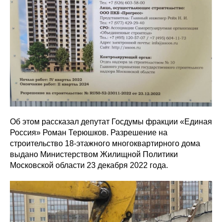
Об этом рассказал депутат Госдумы фракции «Единая
Россия» Роман Терюшков. Разрешение на
строительство 18-этажного многоквартирного дома
выдано Министерством Жилищной Политики
Московской области 23 декабря 2022 года.