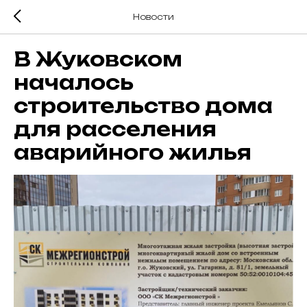
Новости
В Жуковском
началось
строительство дома
для расселения
аварийного жилья