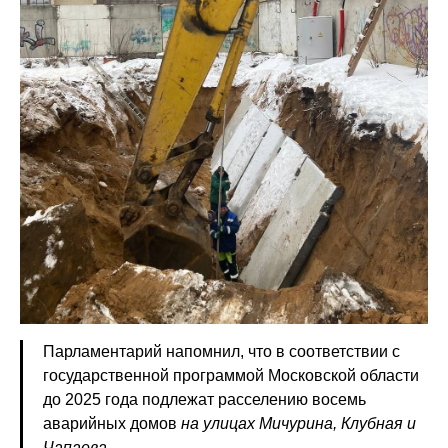
Парламентарий напомнил, что в соответствии с
государственной программой Московской области
до 2025 года подлежат расселению восемь
аварийных домов
на улицах Мичурина, Клубная и
Чапаева.