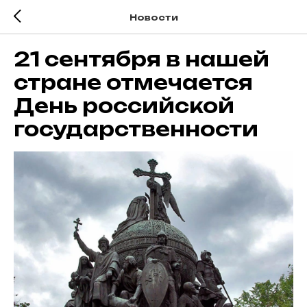
Новости
21 сентября в нашей
стране отмечается
День российской
государственности