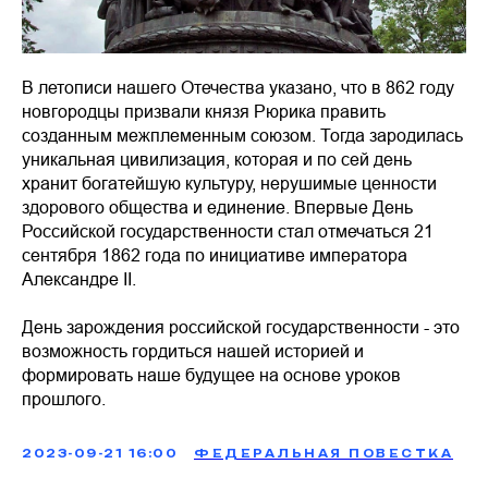
В летописи нашего Отечества указано, что в 862 году
новгородцы призвали князя Рюрика править
созданным межплеменным союзом. Тогда зародилась
уникальная цивилизация, которая и по сей день
хранит богатейшую культуру, нерушимые ценности
здорового общества и единение. Впервые День
Российской государственности стал отмечаться 21
сентября 1862 года по инициативе императора
Александре II.
День зарождения российской государственности - это
возможность гордиться нашей историей и
формировать наше будущее на основе уроков
прошлого.
2023-09-21 16:00
ФЕДЕРАЛЬНАЯ ПОВЕСТКА