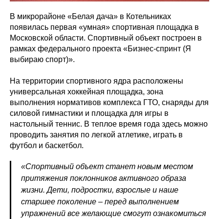
В микрорайоне «Белая дача» в Котельниках
появилась первая «умная» спортивная площадка в
Московской области. Спортивный объект построен в
рамках федерального проекта «Бизнес-спринт (Я
выбираю спорт)».
На территории спортивного ядра расположены
универсальная хоккейная площадка, зона
выполнения нормативов комплекса ГТО, снаряды для
силовой гимнастики и площадка для игры в
настольный теннис. В теплое время года здесь можно
проводить занятия по легкой атлетике, играть в
футбол и баскетбол.
«Спортивный объект станет новым местом
притяжения поклонников активного образа
жизни. Дети, подростки, взрослые и наше
старшее поколение – перед выполнением
упражнений все желающие смогут ознакомиться