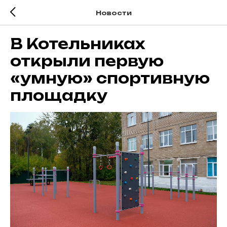
Новости
В Котельниках
открыли первую
«умную» спортивную
площадку