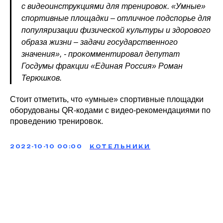
с видеоинструкциями для тренировок. «Умные»
спортивные площадки – отличное подспорье для
популяризации физической культуры и здорового
образа жизни – задачи государственного
значения», - прокомментировал депутат
Госдумы фракции «Единая Россия» Роман
Терюшков.
Стоит отметить, что «умные» спортивные площадки
оборудованы QR-кодами с видео-рекомендациями по
проведению тренировок.
2022-10-10 00:00
КОТЕЛЬНИКИ