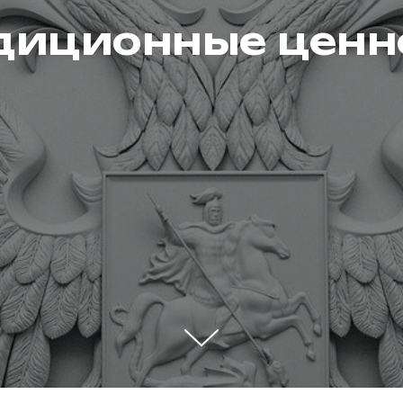
диционные ценн