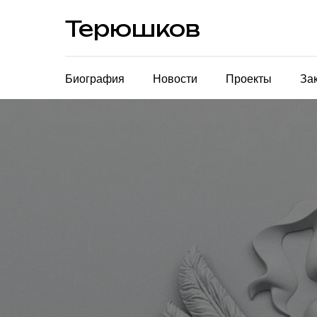
Терюшков
Биография
Новости
Проекты
За