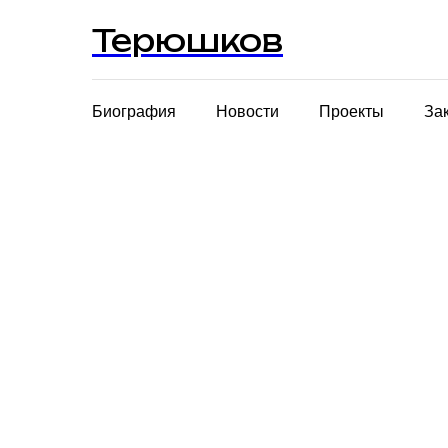
Терюшков
Биография
Новости
Проекты
За