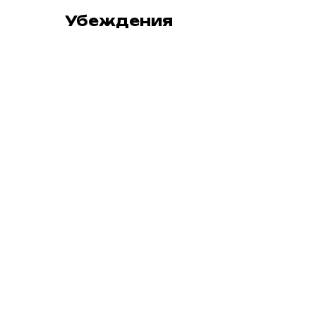
Убеждения