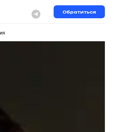
Обратиться
ия